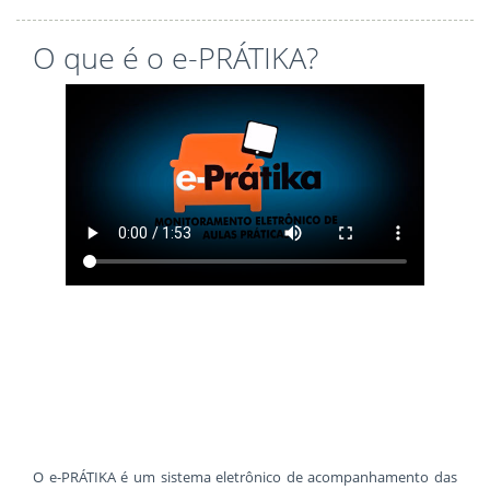
O que é o e-PRÁTIKA?
O e-PRÁTIKA é um sistema eletrônico de acompanhamento das