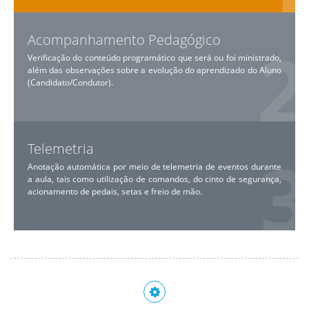
Acompanhamento Pedagógico
Verificação do conteúdo programático que será ou foi ministrado,
além das observações sobre a evolução do aprendizado do Aluno
(Candidato/Condutor).
Telemetria
Anotação automática por meio de telemetria de eventos durante
a aula, tais como utilização de comandos, do cinto de segurança,
acionamento de pedais, setas e freio de mão.