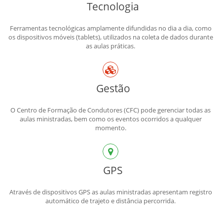
Tecnologia
Ferramentas tecnológicas amplamente difundidas no dia a dia, como
os dispositivos móveis (tablets), utilizados na coleta de dados durante
as aulas práticas.
Gestão
O Centro de Formação de Condutores (CFC) pode gerenciar todas as
aulas ministradas, bem como os eventos ocorridos a qualquer
momento.
GPS
Através de dispositivos GPS as aulas ministradas apresentam registro
automático de trajeto e distância percorrida.